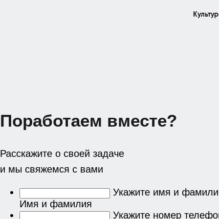
Культу
Поработаем вместе?
Расскажите о своей задаче
и мы свяжемся с вами
Укажите имя и фамил
Имя и фамилия
Укажите номер телефо