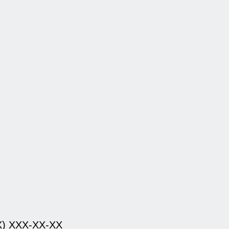
Х) ХХХ-ХХ-ХХ