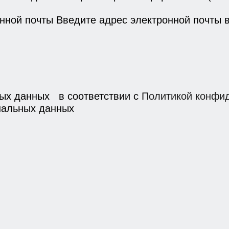
онной почты
Введите адрес электронной почты
ных данных в соответствии с
Политикой конфи
нальных данных