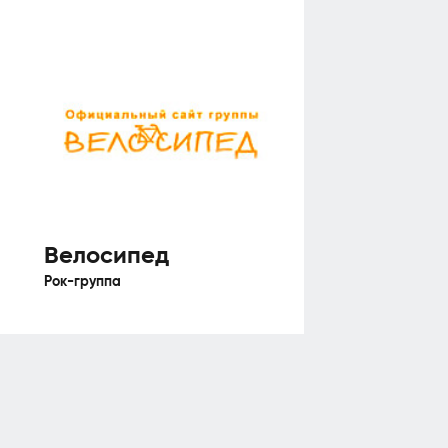
Велосипед
Рок-группа