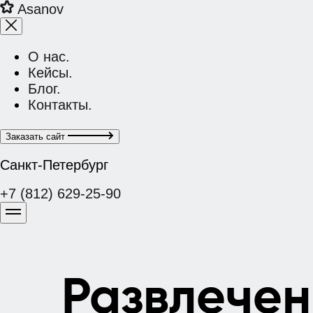
Asanov
О нас.
Кейсы.
Блог.
Контакты.
Заказать сайт
Санкт-Петербург
+7 (812) 629-25-90
Развлечен