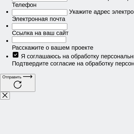
Телефон
Укажите адрес электр
Электронная почта
Ссылка на ваш сайт
Расскажите о вашем проекте
Я соглашаюсь на обработку персональ
Подтвердите согласие на обработку персо
Отправить