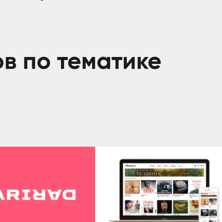
в по тематике