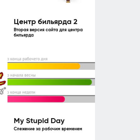
Центр бильярда 2
Вторая версия сайта для центра
бильярда
My Stupid Day
Слежение за рабочим временем