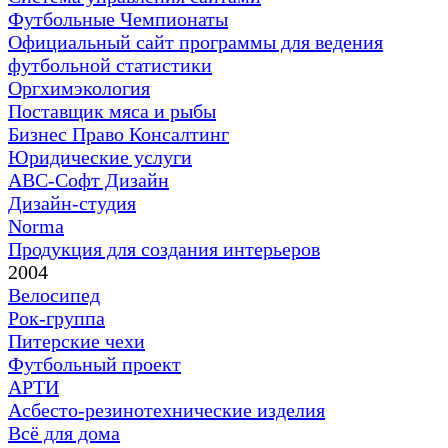
Футбольные Чемпионаты
Официальный сайт программы для ведения
футбольной статистики
Оргхимэкология
Поставщик мяса и рыбы
Бизнес Право Консалтинг
Юридические услуги
АВС-Софт Дизайн
Дизайн-студия
Norma
Продукция для создания интерьеров
2004
Велосипед
Рок-группа
Питерские чехи
Футбольный проект
АРТИ
Асбесто-резинотехнические изделия
Всё для дома