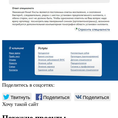
Поделитесь в соцсетях:
Твитнуть
Поделиться
Поделиться
Хочу такой сайт
Похожие проекты