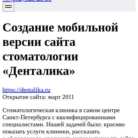
Создание мобильной
версии сайта
стоматологии
«Денталика»
https://dentalika.ru
Открытие сайта: март 2011
Стоматологическая клиника в самом центре
Санкт-Петербурга с квалифицированными
специалистами. Нашей задачей было: красиво
показать услуги клиники, рассказать