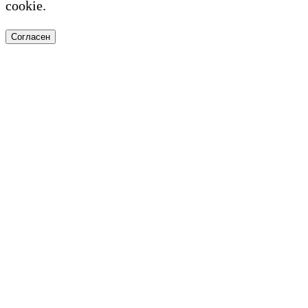
cookie.
Согласен