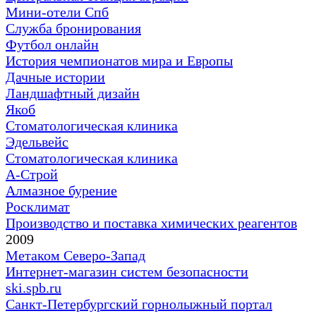
Мини-отели Спб
Служба бронирования
Футбол онлайн
История чемпионатов мира и Европы
Дачные истории
Ландшафтный дизайн
Якоб
Стоматологическая клиника
Эдельвейс
Стоматологическая клиника
А-Строй
Алмазное бурение
Росклимат
Производство и поставка химических реагентов
2009
Метаком Северо-Запад
Интернет-магазин систем безопасности
ski.spb.ru
Санкт-Петербургский горнолыжный портал