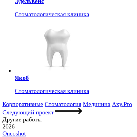
Эдельвейс
Стоматологическая клиника
Якоб
Стоматологическая клиника
Корпоративные
Стоматология
Медицина
Axy.Pro
Следующий проект
Другие работы
2026
Oncoshot