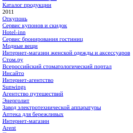
Каталог продукции
2011
Откупонь
Сервис купонов и скидок
Hotel-inn
Сервис бронирования гостиниц
Модные вещи
Интернет-магазин женской одежды и аксессуаров
Стом.ру
Всероссийский стоматологический портал
Инсайто
Интернет-агентство
Sunwings
Агентство путешествий
Энерголит
Завод электротехнической аппаратуры
Аптека для бережливых
Интернет-магазин
Arent