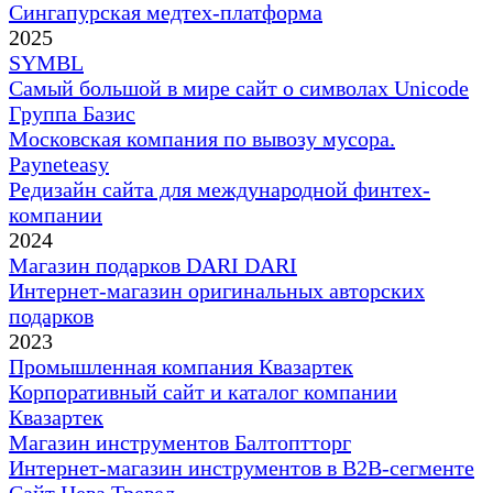
Сингапурская медтех-платформа
2025
SYMBL
Самый большой в мире сайт о символах Unicode
Группа Базис
Московская компания по вывозу мусора.
Payneteasy
Редизайн сайта для международной финтех-
компании
2024
Магазин подарков DARI DARI
Интернет-магазин оригинальных авторских
подарков
2023
Промышленная компания Квазартек
Корпоративный сайт и каталог компании
Квазартек
Магазин инструментов Балтоптторг
Интернет-магазин инструментов в B2B-сегменте