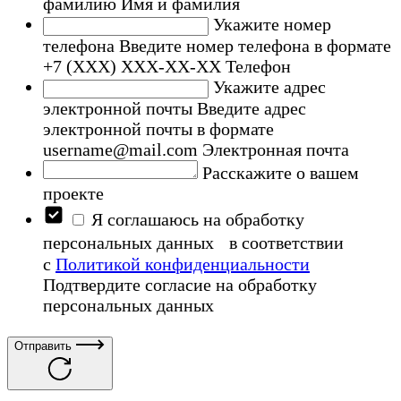
фамилию
Имя и фамилия
Укажите номер
телефона
Введите номер телефона в формате
+7 (ХХХ) ХХХ-ХХ-ХХ
Телефон
Укажите адрес
электронной почты
Введите адрес
электронной почты в формате
username@mail.com
Электронная почта
Расскажите о вашем
проекте
Я соглашаюсь на обработку
персональных данных в соответствии
с
Политикой конфиденциальности
Подтвердите согласие на обработку
персональных данных
Отправить