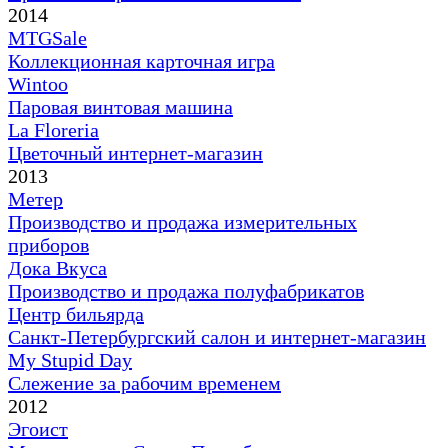
2014
MTGSale
Коллекционная карточная игра
Wintoo
Паровая винтовая машина
La Floreria
Цветочный интернет-магазин
2013
Метер
Производство и продажа измерительных
приборов
Дока Вкуса
Производство и продажа полуфабрикатов
Центр бильярда
Санкт-Петербургский салон и интернет-магазин
My Stupid Day
Слежение за рабочим временем
2012
Эгоист