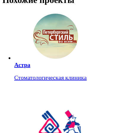
Астра
Стоматологическая клиника