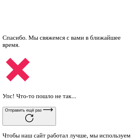
Спасибо. Мы свяжемся с вами в ближайшее
время.
Упс! Что-то пошло не так...
Отправить ещё раз
Чтобы наш сайт работал лучше, мы используем