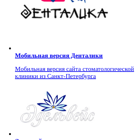
Мобильная версия Денталики
Мобильная версия сайта стоматологической
клиники из Санкт-Петербурга