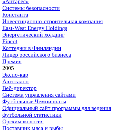
«Антарес»
Системы безопасности
Константа
Инвестиционно-строительная компания
East-West Energy Holdings
Энергетический холдинг
Fincot
Коттеджи в Финляндии
Лидер российского бизнеса
Премия
2005
Экспо-кар
Автосалон
Веб-директор
Система управления сайтами
Футбольные Чемпионаты
Официальный сайт программы для ведения
футбольной статистики
Оргхимэкология
Поставщик мяса и рыбы