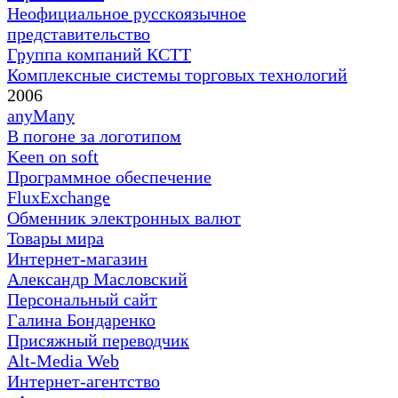
Неофициальное русскоязычное
представительство
Группа компаний КСТТ
Комплексные системы торговых технологий
2006
anyMany
В погоне за логотипом
Keen on soft
Программное обеспечение
FluxExchange
Обменник электронных валют
Товары мира
Интернет-магазин
Александр Масловский
Персональный сайт
Галина Бондаренко
Присяжный переводчик
Alt-Media Web
Интернет-агентство