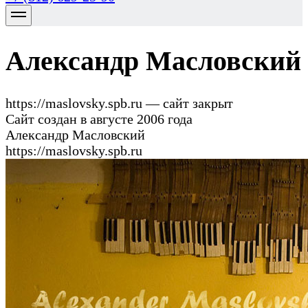
Александр Масловский
https://maslovsky.spb.ru
— сайт закрыт
Сайт создан в августе 2006 года
Александр Масловский
https://maslovsky.spb.ru