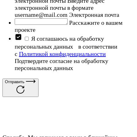
электронной почты
Введите адрес
электронной почты в формате
username@mail.com
Электронная почта
Расскажите о вашем
проекте
Я соглашаюсь на обработку
персональных данных в соответствии
с
Политикой конфиденциальности
Подтвердите согласие на обработку
персональных данных
Отправить