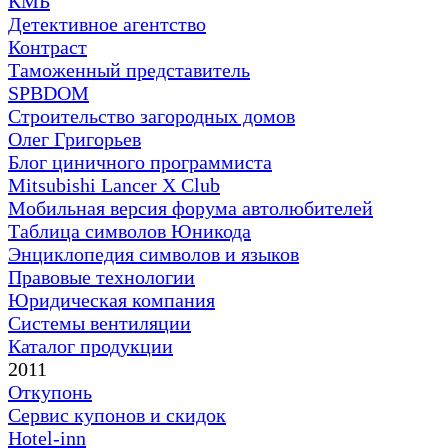
КМБ
Детективное агентство
Контраст
Таможенный представитель
SPBDOM
Строительство загородных домов
Олег Григорьев
Блог циничного программиста
Mitsubishi Lancer X Club
Мобильная версия форума автолюбителей
Таблица символов Юникода
Энциклопедия символов и языков
Правовые технологии
Юридическая компания
Системы вентиляции
Каталог продукции
2011
Откупонь
Сервис купонов и скидок
Hotel-inn