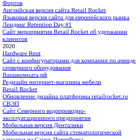
Фортов
Английская версия сайта Retail Rocket
Языковая версия сайта для европейского рынка
Лендинг Retention Day #1
Сайт мероприятия Retail Rocket об удержании
клиентов
2020
Hardware Rent
Сайт с конфигураторами для компании по аренде
серверного оборудования
Вашакомната.рф
Редизайн интернет-магазина мебели
Retail Rocket
Обновление дизайна платформы retailrocket.ru
СВЭП
Сайт Северного водопроводно-
эксплуатационного предприятия
Мобильная версия Денталики
Мобильная версия сайта стоматологической
клиники из Санкт-Петербурга