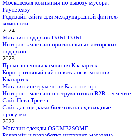
Московская компания по вывозу мусора.
Payneteasy
Редизайн сайта для международной финтех-
компании
2024
Магазин подарков DARI DARI
Интернет-магазин оригинальных авторских
подарков
2023
Промышленная компания Квазартек
Корпоративный сайт и каталог компании
Квазартек
Магазин инструментов Балтоптторг
Интернет-магазин инструментов в B2B-сегменте
Сайт Нева Тревел
Cайт для продажи билетов на судоходные
прогулки
2022
Магазин одежды OSOME2SOME
Редизайн и разработка интернет-магазина