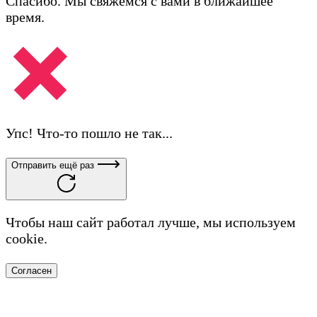
Спасибо. Мы свяжемся с вами в ближайшее
время.
Упс! Что-то пошло не так...
Отправить ещё раз
Чтобы наш сайт работал лучше, мы используем
cookie.
Согласен